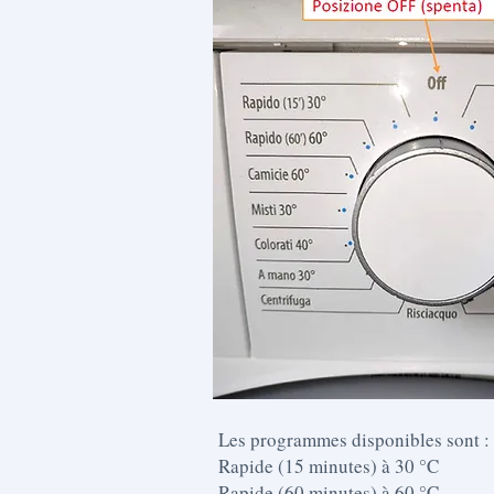
Les programmes disponibles sont :
Rapide (15 minutes) à 30 °C
Rapide (60 minutes) à 60 °C