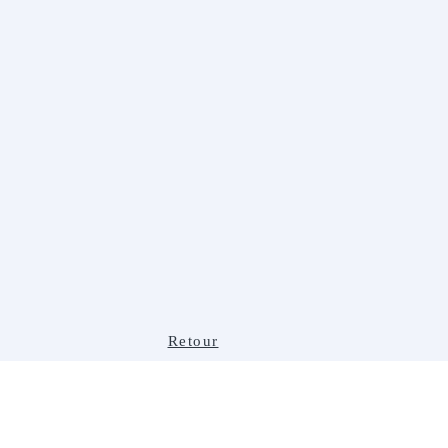
Retour