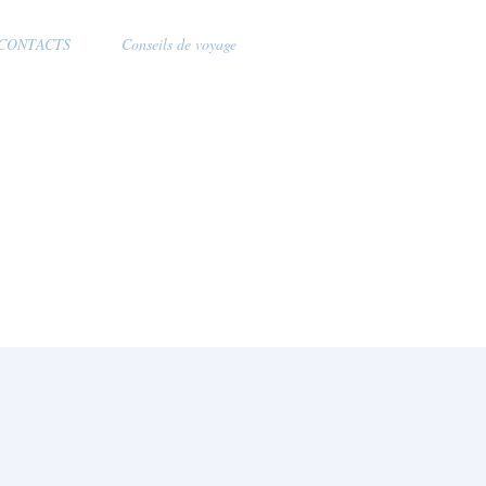
 CONTACTS
Conseils de voyage