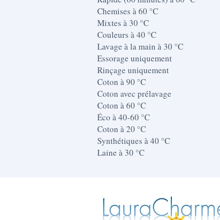
Chemises à 60 °C
Mixtes à 30 °C
Couleurs à 40 °C
Lavage à la main à 30 °C
Essorage uniquement
Rinçage uniquement
Coton à 90 °C
Coton avec prélavage
Coton à 60 °C
Éco à 40-60 °C
Coton à 20 °C
Synthétiques à 40 °C
Laine à 30 °C