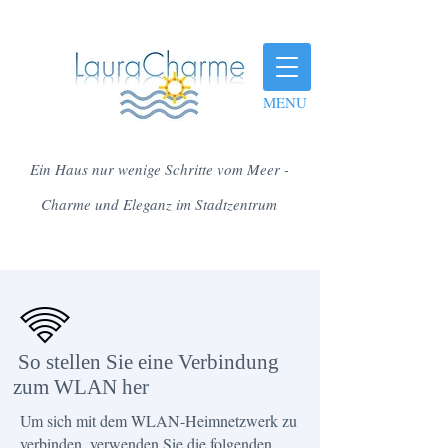
MENU
Ein Haus nur wenige Schritte vom Meer -
Charme und Eleganz im Stadtzentrum
​ So stellen Sie eine Verbindung
zum WLAN her
Um sich mit dem WLAN-Heimnetzwerk zu
verbinden, verwenden Sie die folgenden