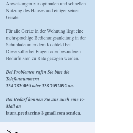
Anweisungen zur optimalen und schnellen
Nutzung des Hauses und einiger seiner
Geräte.
Für alle Geräte in der Wohnung liegt eine
mehrsprachige Bedienungsanleitung in der
Schublade unter dem Kochfeld bei.
Diese sollte bei Fragen oder besonderen
Bedürfnissen zu Rate gezogen werden.
Bei Problemen rufen Sie bitte die
Telefonnummern
334 7830050
338 7092092
oder
an.
Bei Bedarf können Sie uns auch eine E-
Mail an
laura.predaccino@gmail.com
senden
.