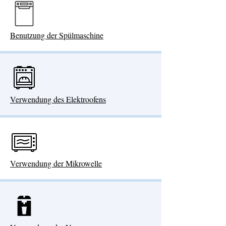
Benutzung der Spülmaschine
Verwendung des Elektroofens
Verwendung der Mikrowelle