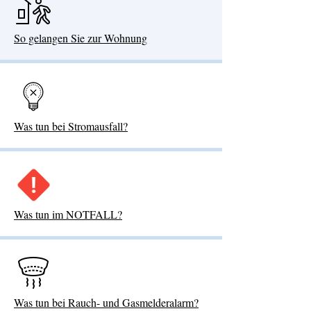
So gelangen Sie zur Wohnung
Was tun bei Stromausfall?
Was tun im NOTFALL?
Was tun bei Rauch- und Gasmelderalarm?