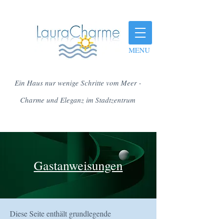
MENU
Ein Haus nur wenige Schritte vom Meer -
Charme und Eleganz im Stadtzentrum
​Gastanweisungen
Diese Seite enthält grundlegende