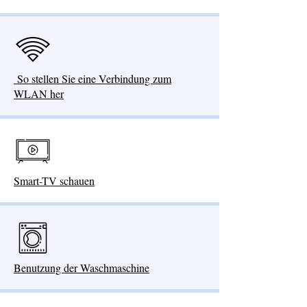
​ So stellen Sie eine Verbindung zum
WLAN her
Smart-TV schauen
Benutzung der Waschmaschine