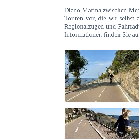
Diano Marina zwischen Meer 
Touren vor, die wir selbst
Regionalzügen und Fahrradtr
Informationen finden Sie auf