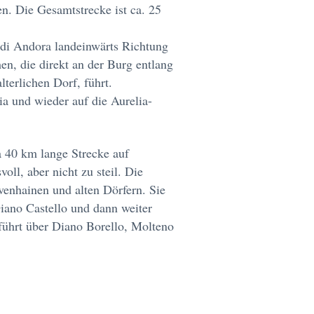
n. Die Gesamtstrecke ist ca. 25
 di Andora landeinwärts Richtung
en, die direkt an der Burg entlang
terlichen Dorf, führt.
ia und wieder auf die Aurelia-
 40 km lange Strecke auf
oll, aber nicht zu steil. Die
venhainen und alten Dörfern. Sie
iano Castello und dann weiter
ührt über Diano Borello, Molteno