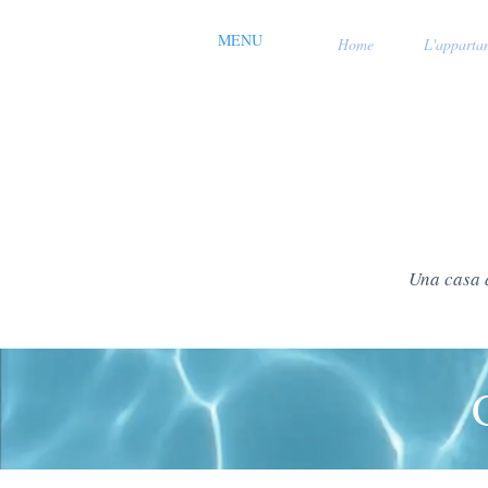
MENU
Home
L'apparta
Una casa a