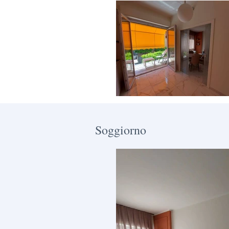
Soggiorno