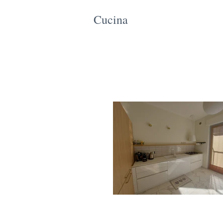
Cucina