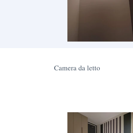
Camera da letto