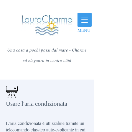
MENU
Una casa a pochi passi dal mare - Charme
ed eleganza in centro città
Usare l'aria condizionata
L'aria condizionata è utlizzabile tramite un
telecomando classico auto-esplicante in cui