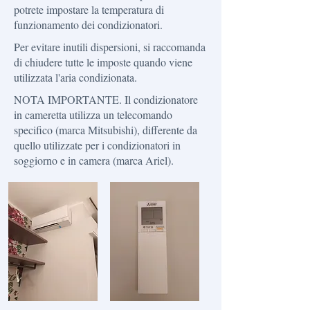
potrete impostare la temperatura di
funzionamento dei condizionatori.
Per evitare inutili dispersioni, si raccomanda
di chiudere tutte le imposte quando viene
utilizzata l'aria condizionata.
NOTA IMPORTANTE. Il condizionatore
in cameretta utilizza un telecomando
specifico (marca Mitsubishi), differente da
quello utilizzate per i condizionatori in
soggiorno e in camera (marca Ariel).