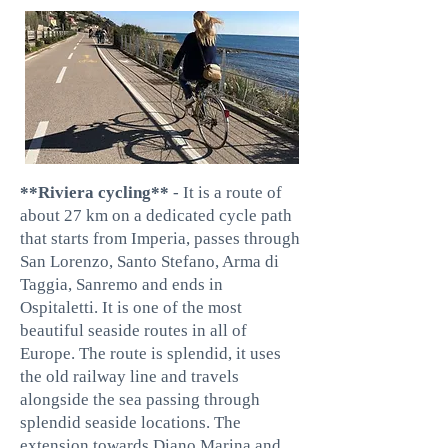
**Riviera cycling**
- It is a route of
about 27 km on a dedicated cycle path
that starts from Imperia, passes through
San Lorenzo, Santo Stefano, Arma di
Taggia, Sanremo and ends in
Ospitaletti. It is one of the most
beautiful seaside routes in all of
Europe. The route is splendid, it uses
the old railway line and travels
alongside the sea passing through
splendid seaside locations. The
extension towards Diano Marina and